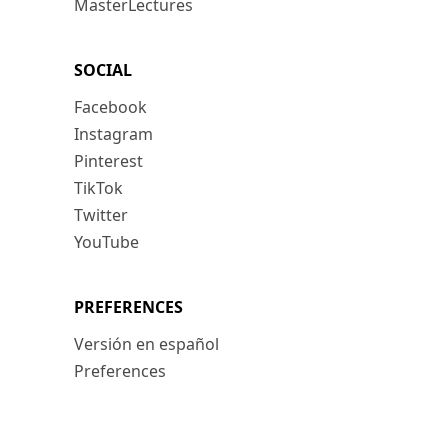
MasterLectures
SOCIAL
Facebook
Instagram
Pinterest
TikTok
Twitter
YouTube
PREFERENCES
Versión en español
Preferences