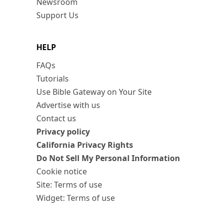
Newsroom
Support Us
HELP
FAQs
Tutorials
Use Bible Gateway on Your Site
Advertise with us
Contact us
Privacy policy
California Privacy Rights
Do Not Sell My Personal Information
Cookie notice
Site: Terms of use
Widget: Terms of use