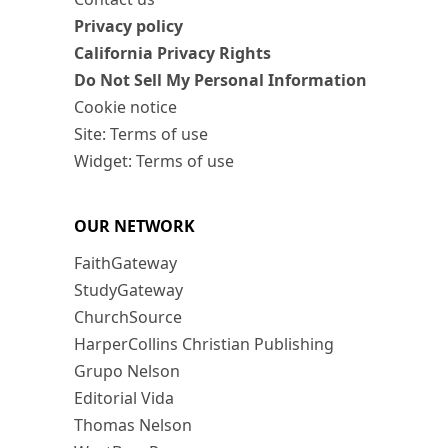
Privacy policy
California Privacy Rights
Do Not Sell My Personal Information
Cookie notice
Site: Terms of use
Widget: Terms of use
OUR NETWORK
FaithGateway
StudyGateway
ChurchSource
HarperCollins Christian Publishing
Grupo Nelson
Editorial Vida
Thomas Nelson