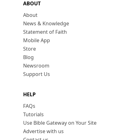
ABOUT
About
News & Knowledge
Statement of Faith
Mobile App
Store
Blog
Newsroom
Support Us
HELP
FAQs
Tutorials
Use Bible Gateway on Your Site
Advertise with us
Contact us