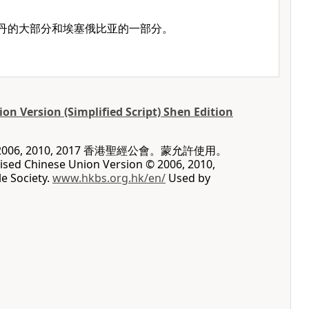
苏丹的大部分和埃塞俄比亚的一部分。
on Version (Simplified Script) Shen Edition
06, 2010, 2017 香港聖經公會。蒙允許使用。
vised Chinese Union Version © 2006, 2010,
e Society.
www.hkbs.org.hk/en/
Used by