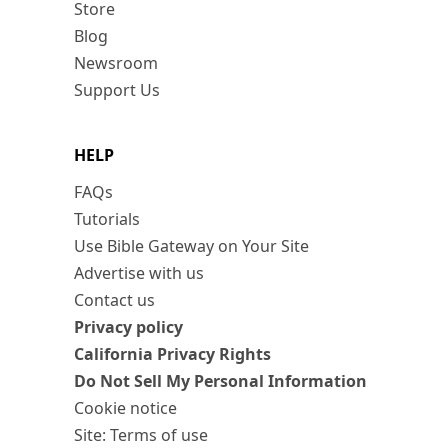
Store
Blog
Newsroom
Support Us
HELP
FAQs
Tutorials
Use Bible Gateway on Your Site
Advertise with us
Contact us
Privacy policy
California Privacy Rights
Do Not Sell My Personal Information
Cookie notice
Site: Terms of use