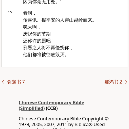
因为你毫无用处。”
15
看啊，
传喜讯、报平安的人穿山越岭而来。
犹大啊，
庆祝你的节期，
还你许的愿吧！
邪恶之人将不再侵扰你，
他们都将被彻底毁灭。
弥迦书 7
那鸿书 2
Chinese Contemporary Bible
(Simplified)
(CCB)
Chinese Contemporary Bible Copyright ©
1979, 2005, 2007, 2011 by Biblica® Used