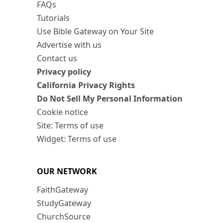
FAQs
Tutorials
Use Bible Gateway on Your Site
Advertise with us
Contact us
Privacy policy
California Privacy Rights
Do Not Sell My Personal Information
Cookie notice
Site: Terms of use
Widget: Terms of use
OUR NETWORK
FaithGateway
StudyGateway
ChurchSource