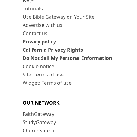
FAQs
Tutorials
Use Bible Gateway on Your Site
Advertise with us
Contact us
Privacy policy
California Privacy Rights
Do Not Sell My Personal Information
Cookie notice
Site: Terms of use
Widget: Terms of use
OUR NETWORK
FaithGateway
StudyGateway
ChurchSource