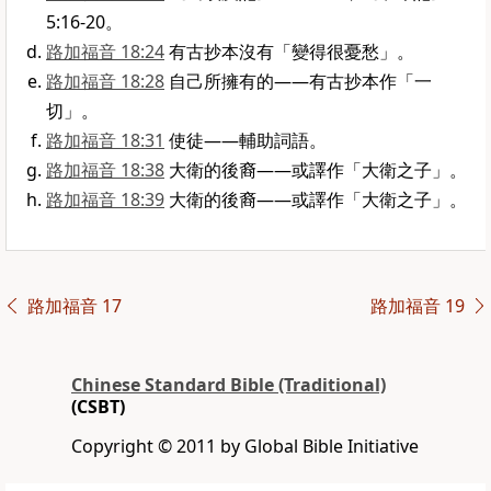
5:16-20。
路加福音 18:24
有古抄本沒有「變得很憂愁」。
路加福音 18:28
自己所擁有的——有古抄本作「一
切」。
路加福音 18:31
使徒——輔助詞語。
路加福音 18:38
大衛的後裔——或譯作「大衛之子」。
路加福音 18:39
大衛的後裔——或譯作「大衛之子」。
路加福音 17
路加福音 19
Chinese Standard Bible (Traditional)
(CSBT)
Copyright © 2011 by Global Bible Initiative