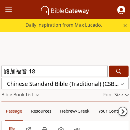
Daily inspiration from Max Lucado.
Chinese Standard Bible (Traditional) (CSBT)
Bible Book List
Font Size
Passage
Resources
Hebrew/Greek
Your Content