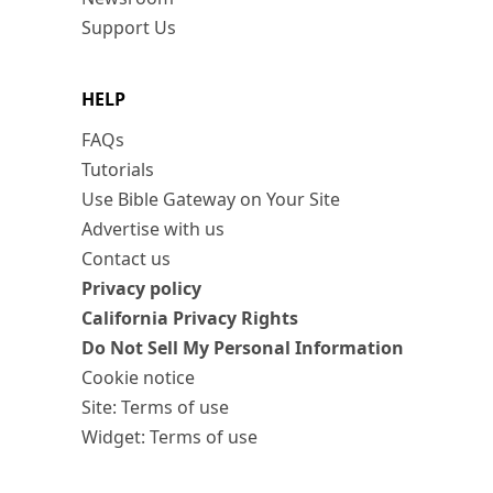
Support Us
HELP
FAQs
Tutorials
Use Bible Gateway on Your Site
Advertise with us
Contact us
Privacy policy
California Privacy Rights
Do Not Sell My Personal Information
Cookie notice
Site: Terms of use
Widget: Terms of use