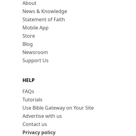
About
News & Knowledge
Statement of Faith
Mobile App
Store
Blog
Newsroom
Support Us
HELP
FAQs
Tutorials
Use Bible Gateway on Your Site
Advertise with us
Contact us
Privacy policy