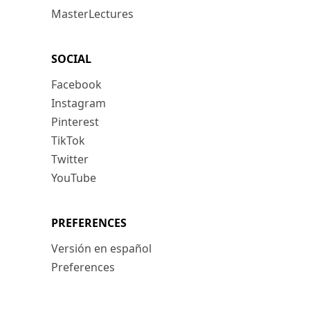
MasterLectures
SOCIAL
Facebook
Instagram
Pinterest
TikTok
Twitter
YouTube
PREFERENCES
Versión en español
Preferences