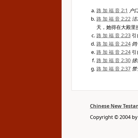
路 加 福 音 2:1
户
路 加 福 音 2:22
洁
天，她得在大殿里接
路 加 福 音 2:23
引
路 加 福 音 2:24
鸽
路 加 福 音 2:24
引
路 加 福 音 2:30
拯
路 加 福 音 2:37
禁
Chinese New Testam
Copyright © 2004 by 