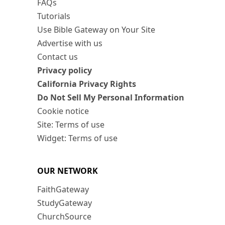
FAQs
Tutorials
Use Bible Gateway on Your Site
Advertise with us
Contact us
Privacy policy
California Privacy Rights
Do Not Sell My Personal Information
Cookie notice
Site: Terms of use
Widget: Terms of use
OUR NETWORK
FaithGateway
StudyGateway
ChurchSource