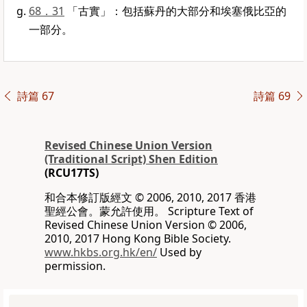
68．31
「古實」：包括蘇丹的大部分和埃塞俄比亞的
一部分。
詩篇 67
詩篇 69
Revised Chinese Union Version
(Traditional Script) Shen Edition
(RCU17TS)
和合本修訂版經文 © 2006, 2010, 2017 香港
聖經公會。蒙允許使用。 Scripture Text of
Revised Chinese Union Version © 2006,
2010, 2017 Hong Kong Bible Society.
www.hkbs.org.hk/en/
Used by
permission.