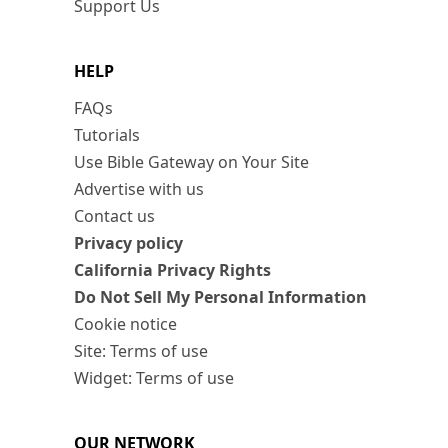
Support Us
HELP
FAQs
Tutorials
Use Bible Gateway on Your Site
Advertise with us
Contact us
Privacy policy
California Privacy Rights
Do Not Sell My Personal Information
Cookie notice
Site: Terms of use
Widget: Terms of use
OUR NETWORK