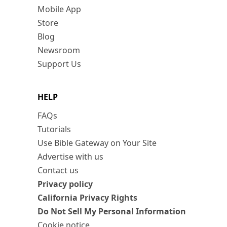
Mobile App
Store
Blog
Newsroom
Support Us
HELP
FAQs
Tutorials
Use Bible Gateway on Your Site
Advertise with us
Contact us
Privacy policy
California Privacy Rights
Do Not Sell My Personal Information
Cookie notice