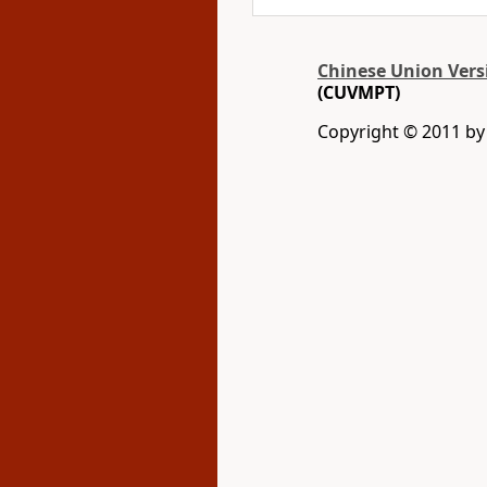
Chinese Union Vers
(CUVMPT)
Copyright © 2011 by G