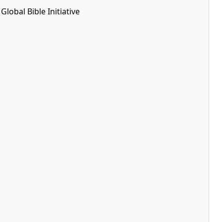
lobal Bible Initiative