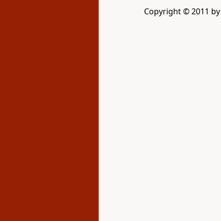
Copyright © 2011 by G