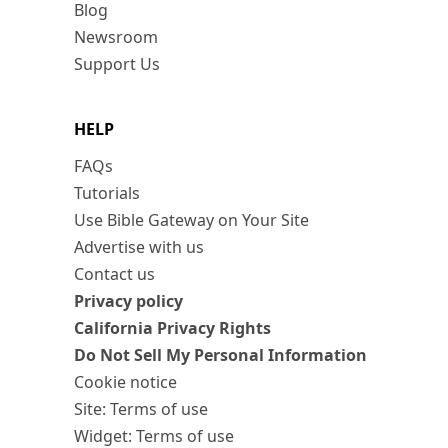
Blog
Newsroom
Support Us
HELP
FAQs
Tutorials
Use Bible Gateway on Your Site
Advertise with us
Contact us
Privacy policy
California Privacy Rights
Do Not Sell My Personal Information
Cookie notice
Site: Terms of use
Widget: Terms of use