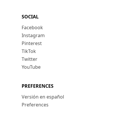
SOCIAL
Facebook
Instagram
Pinterest
TikTok
Twitter
YouTube
PREFERENCES
Versión en español
Preferences