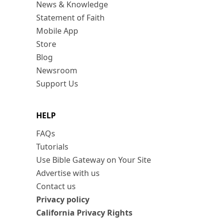
News & Knowledge
Statement of Faith
Mobile App
Store
Blog
Newsroom
Support Us
HELP
FAQs
Tutorials
Use Bible Gateway on Your Site
Advertise with us
Contact us
Privacy policy
California Privacy Rights