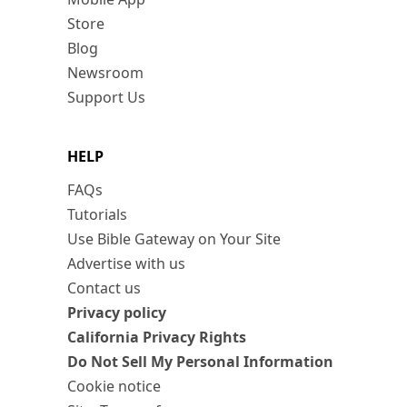
Store
Blog
Newsroom
Support Us
HELP
FAQs
Tutorials
Use Bible Gateway on Your Site
Advertise with us
Contact us
Privacy policy
California Privacy Rights
Do Not Sell My Personal Information
Cookie notice