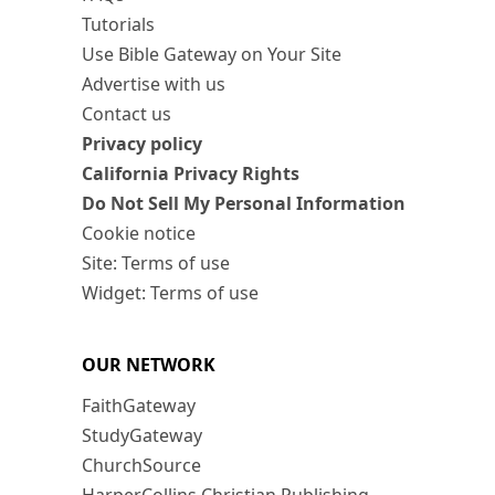
Tutorials
Use Bible Gateway on Your Site
Advertise with us
Contact us
Privacy policy
California Privacy Rights
Do Not Sell My Personal Information
Cookie notice
Site: Terms of use
Widget: Terms of use
OUR NETWORK
FaithGateway
StudyGateway
ChurchSource