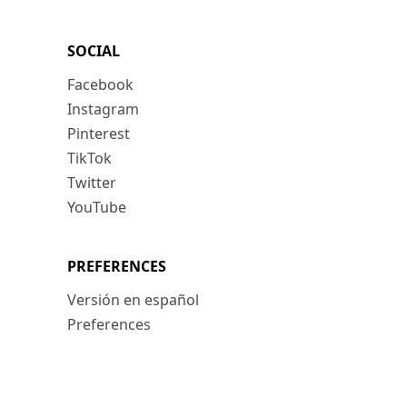
SOCIAL
Facebook
Instagram
Pinterest
TikTok
Twitter
YouTube
PREFERENCES
Versión en español
Preferences