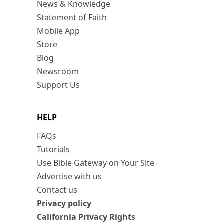
News & Knowledge
Statement of Faith
Mobile App
Store
Blog
Newsroom
Support Us
HELP
FAQs
Tutorials
Use Bible Gateway on Your Site
Advertise with us
Contact us
Privacy policy
California Privacy Rights