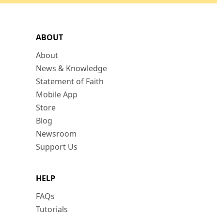
ABOUT
About
News & Knowledge
Statement of Faith
Mobile App
Store
Blog
Newsroom
Support Us
HELP
FAQs
Tutorials