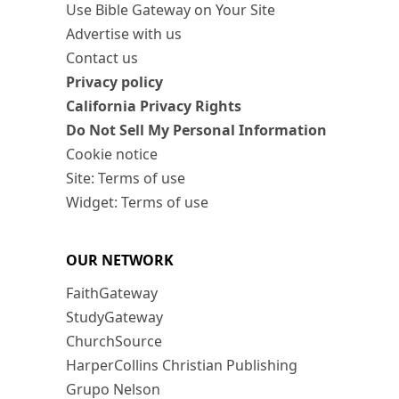
Use Bible Gateway on Your Site
Advertise with us
Contact us
Privacy policy
California Privacy Rights
Do Not Sell My Personal Information
Cookie notice
Site: Terms of use
Widget: Terms of use
OUR NETWORK
FaithGateway
StudyGateway
ChurchSource
HarperCollins Christian Publishing
Grupo Nelson