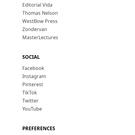
Editorial Vida
Thomas Nelson
WestBow Press
Zondervan
MasterLectures
SOCIAL
Facebook
Instagram
Pinterest
TikTok
Twitter
YouTube
PREFERENCES