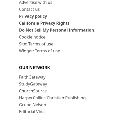
Advertise with us
Contact us
Privacy policy
California Privacy Rights
Do Not Sell My Personal Information
Cookie notice
Site: Terms of use
Widget: Terms of use
OUR NETWORK
FaithGateway
StudyGateway
ChurchSource
HarperCollins Christian Publishing
Grupo Nelson
Editorial Vida