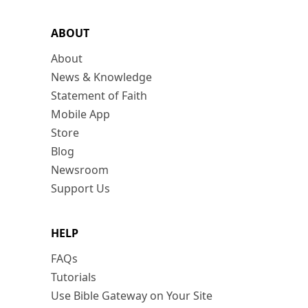
ABOUT
About
News & Knowledge
Statement of Faith
Mobile App
Store
Blog
Newsroom
Support Us
HELP
FAQs
Tutorials
Use Bible Gateway on Your Site