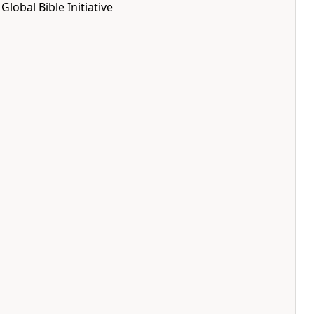
lobal Bible Initiative