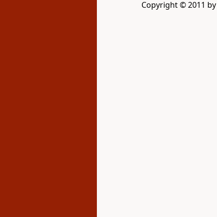
Copyright © 2011 by G