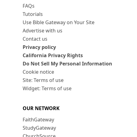
FAQs
Tutorials
Use Bible Gateway on Your Site
Advertise with us
Contact us
Privacy policy
California Privacy Rights
Do Not Sell My Personal Information
Cookie notice
Site: Terms of use
Widget: Terms of use
OUR NETWORK
FaithGateway
StudyGateway
ChurchSource