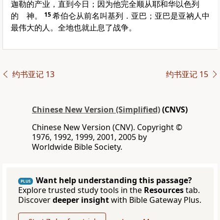
迦勒的产业，直到今日；因为他完全顺从耶和华以色列
的 神。
15
希伯仑从前名叫基列．亚巴；亚巴是亚衲人中
最伟大的人。全地也就止息了战争。
约书亚记 13
约书亚记 15
Chinese New Version (Simplified)
(CNVS)
Chinese New Version (CNV). Copyright ©
1976, 1992, 1999, 2001, 2005 by
Worldwide Bible Society.
Want help understanding this passage?
PLUS
Explore trusted study tools in the
Resources
tab.
Discover
deeper insight
with Bible Gateway Plus.