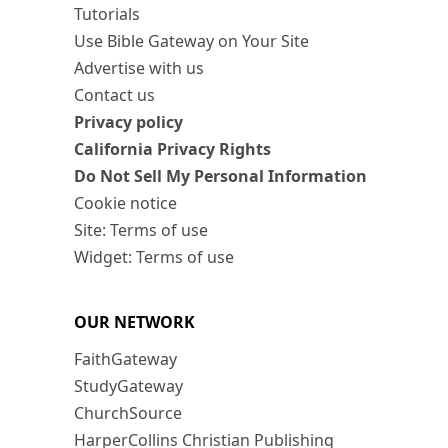
Tutorials
Use Bible Gateway on Your Site
Advertise with us
Contact us
Privacy policy
California Privacy Rights
Do Not Sell My Personal Information
Cookie notice
Site: Terms of use
Widget: Terms of use
OUR NETWORK
FaithGateway
StudyGateway
ChurchSource
HarperCollins Christian Publishing