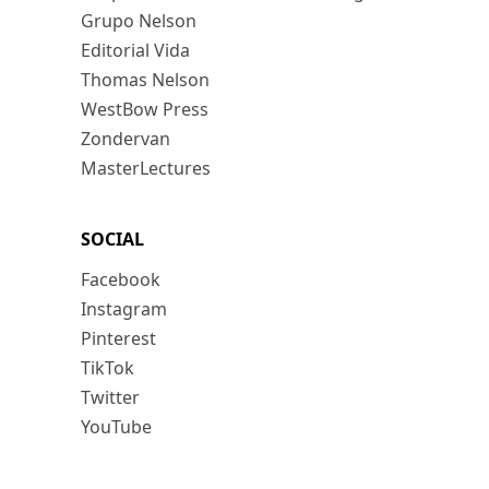
Grupo Nelson
Editorial Vida
Thomas Nelson
WestBow Press
Zondervan
MasterLectures
SOCIAL
Facebook
Instagram
Pinterest
TikTok
Twitter
YouTube