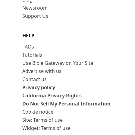
Newsroom
Support Us
HELP
FAQs
Tutorials
Use Bible Gateway on Your Site
Advertise with us
Contact us
Privacy policy
California Privacy Rights
Do Not Sell My Personal Information
Cookie notice
Site: Terms of use
Widget: Terms of use