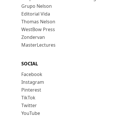
Grupo Nelson
Editorial Vida
Thomas Nelson
WestBow Press
Zondervan
MasterLectures
SOCIAL
Facebook
Instagram
Pinterest
TikTok
Twitter
YouTube