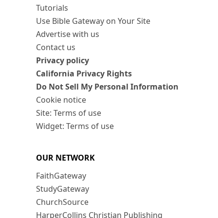
Tutorials
Use Bible Gateway on Your Site
Advertise with us
Contact us
Privacy policy
California Privacy Rights
Do Not Sell My Personal Information
Cookie notice
Site: Terms of use
Widget: Terms of use
OUR NETWORK
FaithGateway
StudyGateway
ChurchSource
HarperCollins Christian Publishing