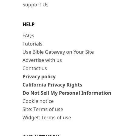
Support Us
HELP
FAQs
Tutorials
Use Bible Gateway on Your Site
Advertise with us
Contact us
Privacy policy
California Privacy Rights
Do Not Sell My Personal Information
Cookie notice
Site: Terms of use
Widget: Terms of use