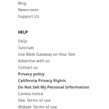
Blog
Newsroom
Support Us
HELP
FAQs
Tutorials
Use Bible Gateway on Your Site
Advertise with us
Contact us
Privacy policy
California Privacy Rights
Do Not Sell My Personal Information
Cookie notice
Site: Terms of use
Widget: Terms of use