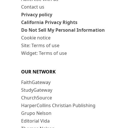
Contact us
Privacy policy
California Privacy Rights
Do Not Sell My Personal Information
Cookie notice
Site: Terms of use
Widget: Terms of use
OUR NETWORK
FaithGateway
StudyGateway
ChurchSource
HarperCollins Christian Publishing
Grupo Nelson
Editorial Vida