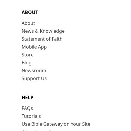
ABOUT
About
News & Knowledge
Statement of Faith
Mobile App
Store
Blog
Newsroom
Support Us
HELP
FAQs
Tutorials
Use Bible Gateway on Your Site