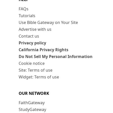
FAQs
Tutorials
Use Bible Gateway on Your Site
Advertise with us
Contact us
Privacy policy
California Privacy Rights
Do Not Sell My Personal Information
Cookie notice
Site: Terms of use
Widget: Terms of use
OUR NETWORK
FaithGateway
StudyGateway