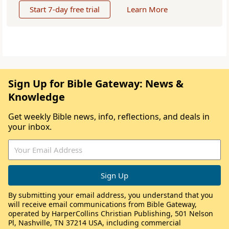
Start 7-day free trial
Learn More
Sign Up for Bible Gateway: News &
Knowledge
Get weekly Bible news, info, reflections, and deals in
your inbox.
By submitting your email address, you understand that you
will receive email communications from Bible Gateway,
operated by HarperCollins Christian Publishing, 501 Nelson
Pl, Nashville, TN 37214 USA, including commercial