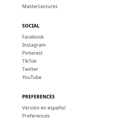
MasterLectures
SOCIAL
Facebook
Instagram
Pinterest
TikTok
Twitter
YouTube
PREFERENCES
Versión en español
Preferences