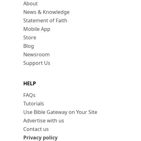
About
News & Knowledge
Statement of Faith
Mobile App
Store
Blog
Newsroom
Support Us
HELP
FAQs
Tutorials
Use Bible Gateway on Your Site
Advertise with us
Contact us
Privacy policy