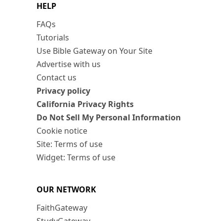
HELP
FAQs
Tutorials
Use Bible Gateway on Your Site
Advertise with us
Contact us
Privacy policy
California Privacy Rights
Do Not Sell My Personal Information
Cookie notice
Site: Terms of use
Widget: Terms of use
OUR NETWORK
FaithGateway