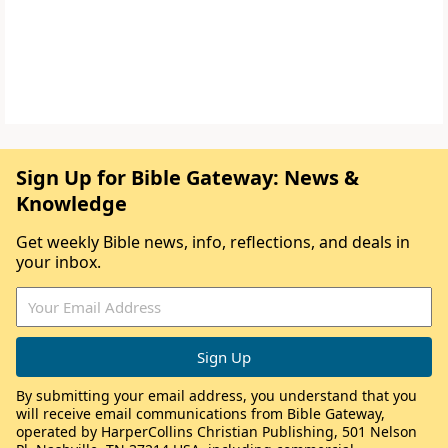
Sign Up for Bible Gateway: News &
Knowledge
Get weekly Bible news, info, reflections, and deals in
your inbox.
By submitting your email address, you understand that you
will receive email communications from Bible Gateway,
operated by HarperCollins Christian Publishing, 501 Nelson