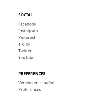
SOCIAL
Facebook
Instagram
Pinterest
TikTok
Twitter
YouTube
PREFERENCES
Versión en español
Preferences