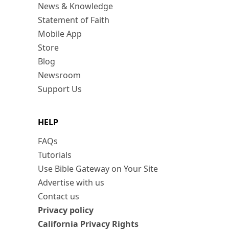
News & Knowledge
Statement of Faith
Mobile App
Store
Blog
Newsroom
Support Us
HELP
FAQs
Tutorials
Use Bible Gateway on Your Site
Advertise with us
Contact us
Privacy policy
California Privacy Rights