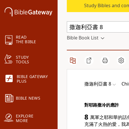
Study Bibles and co
READ
Bible Book List
THE BIBLE
STUDY
TOOLS
BIBLE GATEWAY
PLUS
撒迦利亞書 8
Chi
BIBLE NEWS
對耶路撒冷的應許
8
EXPLORE
萬軍之耶和華的話
MORE
充滿了火熱的愛，我