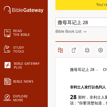
You're
READ
Bible Book List
THE BIBLE
STUDY
TOOLS
BIBLE GATEWAY
PLUS
撒母耳记上 28
Ch
BIBLE NEWS
非利士人攻打以色列人
28
EXPLORE
那时，非利士人
MORE
说：“你要清楚知道，