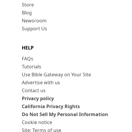
Store
Blog
Newsroom
Support Us
HELP
FAQs
Tutorials
Use Bible Gateway on Your Site
Advertise with us
Contact us
Privacy policy
California Privacy Rights
Do Not Sell My Personal Information
Cookie notice
Site: Terms of use