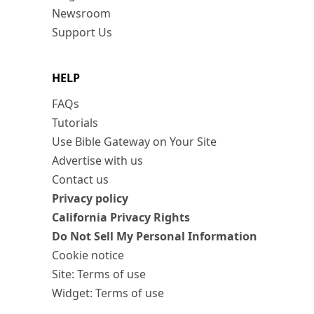
Newsroom
Support Us
HELP
FAQs
Tutorials
Use Bible Gateway on Your Site
Advertise with us
Contact us
Privacy policy
California Privacy Rights
Do Not Sell My Personal Information
Cookie notice
Site: Terms of use
Widget: Terms of use