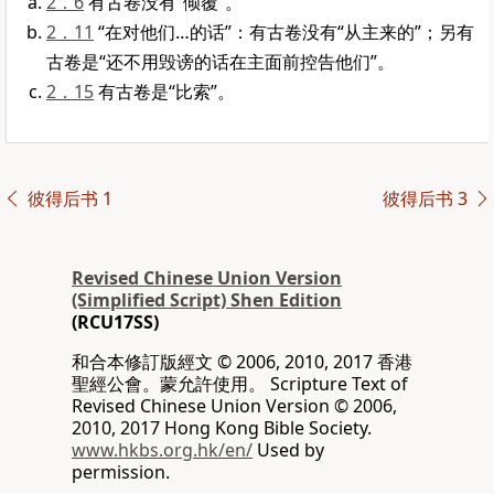
2．6
有古卷没有“倾覆”。
2．11
“在对他们…的话”：有古卷没有“从主来的”；另有
古卷是“还不用毁谤的话在主面前控告他们”。
2．15
有古卷是“比索”。
彼得后书 1
彼得后书 3
Revised Chinese Union Version
(Simplified Script) Shen Edition
(RCU17SS)
和合本修訂版經文 © 2006, 2010, 2017 香港
聖經公會。蒙允許使用。 Scripture Text of
Revised Chinese Union Version © 2006,
2010, 2017 Hong Kong Bible Society.
www.hkbs.org.hk/en/
Used by
permission.