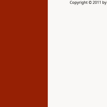
Copyright © 2011 by G