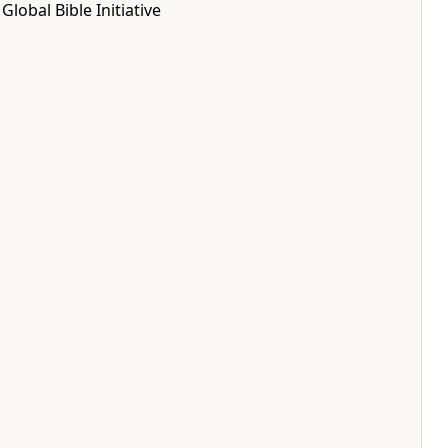
lobal Bible Initiative