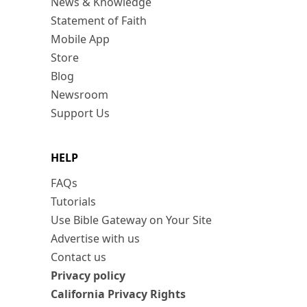
News & Knowledge
Statement of Faith
Mobile App
Store
Blog
Newsroom
Support Us
HELP
FAQs
Tutorials
Use Bible Gateway on Your Site
Advertise with us
Contact us
Privacy policy
California Privacy Rights