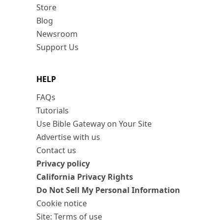
Store
Blog
Newsroom
Support Us
HELP
FAQs
Tutorials
Use Bible Gateway on Your Site
Advertise with us
Contact us
Privacy policy
California Privacy Rights
Do Not Sell My Personal Information
Cookie notice
Site: Terms of use