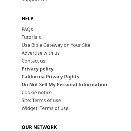
HELP
FAQs
Tutorials
Use Bible Gateway on Your Site
Advertise with us
Contact us
Privacy policy
California Privacy Rights
Do Not Sell My Personal Information
Cookie notice
Site: Terms of use
Widget: Terms of use
OUR NETWORK