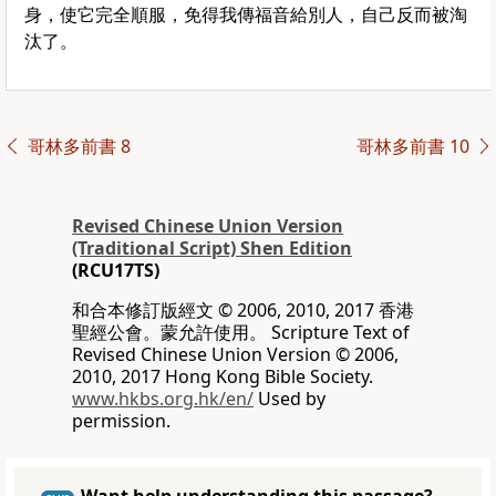
身，使它完全順服，免得我傳福音給別人，自己反而被淘
汰了。
哥林多前書 8
哥林多前書 10
Revised Chinese Union Version
(Traditional Script) Shen Edition
(RCU17TS)
和合本修訂版經文 © 2006, 2010, 2017 香港
聖經公會。蒙允許使用。 Scripture Text of
Revised Chinese Union Version © 2006,
2010, 2017 Hong Kong Bible Society.
www.hkbs.org.hk/en/
Used by
permission.