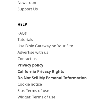
Newsroom
Support Us
HELP
FAQs
Tutorials
Use Bible Gateway on Your Site
Advertise with us
Contact us
Privacy policy
California Privacy Rights
Do Not Sell My Personal Information
Cookie notice
Site: Terms of use
Widget: Terms of use