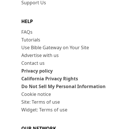
Support Us
HELP
FAQs
Tutorials
Use Bible Gateway on Your Site
Advertise with us
Contact us
Privacy policy
California Privacy Rights
Do Not Sell My Personal Information
Cookie notice
Site: Terms of use
Widget: Terms of use
OUR NETWORK