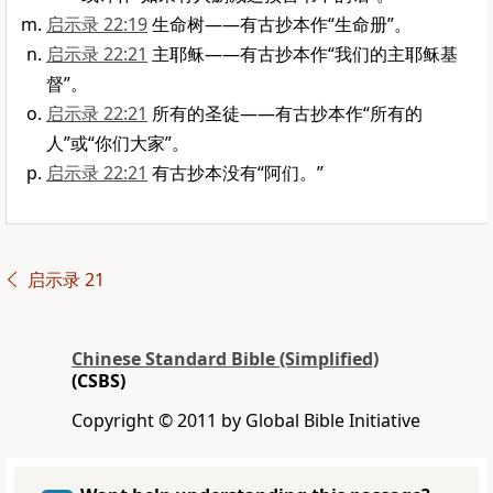
启示录 22:19
生命树——有古抄本作“生命册”。
启示录 22:21
主耶稣——有古抄本作“我们的主耶稣基
督”。
启示录 22:21
所有的圣徒——有古抄本作“所有的
人”或“你们大家”。
启示录 22:21
有古抄本没有“阿们。”
启示录 21
Chinese Standard Bible (Simplified)
(CSBS)
Copyright © 2011 by Global Bible Initiative