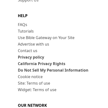
Support Us
HELP
FAQs
Tutorials
Use Bible Gateway on Your Site
Advertise with us
Contact us
Privacy policy
California Privacy Rights
Do Not Sell My Personal Information
Cookie notice
Site: Terms of use
Widget: Terms of use
OUR NETWORK