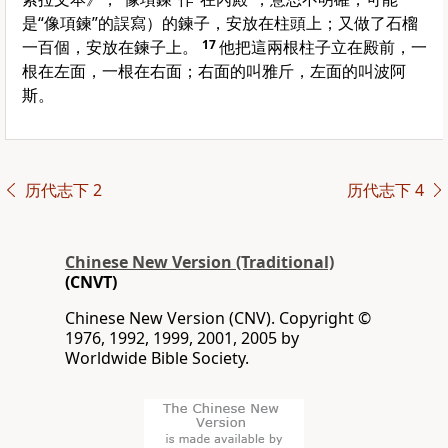
是“像項鍊”的誤寫）的鍊子，安放在柱頭上；又做了石榴
一百個，安放在鍊子上。
17
他把這兩根柱子立在殿前，一
根在左面，一根在右面；右面的叫雅斤，左面的叫波阿
斯。
历代志下 2
历代志下 4
Chinese New Version (Traditional)
(CNVT)
Chinese New Version (CNV). Copyright ©
1976, 1992, 1999, 2001, 2005 by
Worldwide Bible Society.