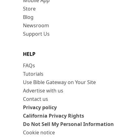
Mobile App
Store
Blog
Newsroom
Support Us
HELP
FAQs
Tutorials
Use Bible Gateway on Your Site
Advertise with us
Contact us
Privacy policy
California Privacy Rights
Do Not Sell My Personal Information
Cookie notice