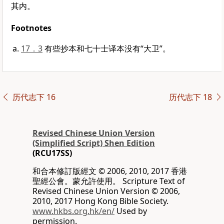
其内。
Footnotes
17．3
有些抄本和七十士译本没有“大卫”。
历代志下 16
历代志下 18
Revised Chinese Union Version
(Simplified Script) Shen Edition
(RCU17SS)
和合本修訂版經文 © 2006, 2010, 2017 香港
聖經公會。蒙允許使用。 Scripture Text of
Revised Chinese Union Version © 2006,
2010, 2017 Hong Kong Bible Society.
www.hkbs.org.hk/en/
Used by
permission.