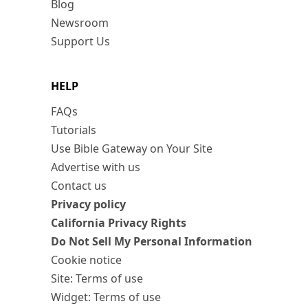
Blog
Newsroom
Support Us
HELP
FAQs
Tutorials
Use Bible Gateway on Your Site
Advertise with us
Contact us
Privacy policy
California Privacy Rights
Do Not Sell My Personal Information
Cookie notice
Site: Terms of use
Widget: Terms of use