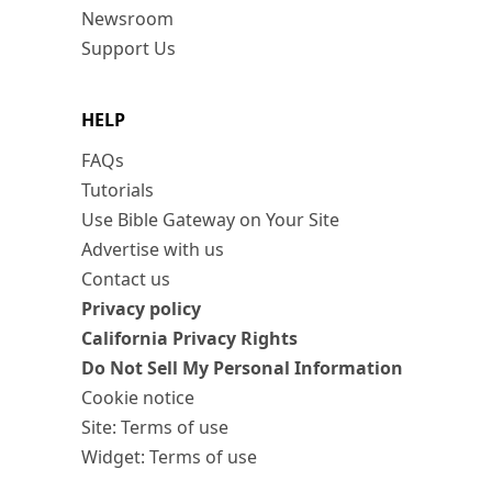
Newsroom
Support Us
HELP
FAQs
Tutorials
Use Bible Gateway on Your Site
Advertise with us
Contact us
Privacy policy
California Privacy Rights
Do Not Sell My Personal Information
Cookie notice
Site: Terms of use
Widget: Terms of use