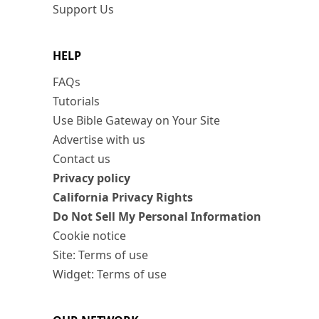
Support Us
HELP
FAQs
Tutorials
Use Bible Gateway on Your Site
Advertise with us
Contact us
Privacy policy
California Privacy Rights
Do Not Sell My Personal Information
Cookie notice
Site: Terms of use
Widget: Terms of use