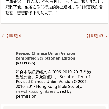
38
雅各
说：“我的儿子不可与你们一同下去。他哥哥死了，
只剩下他。他若在你们行走的路上遭难，你们就害我白发
苍苍、悲悲惨惨下阴间去了。”
创世记 41
创世记 43
Revised Chinese Union Version
(Simplified Script) Shen Edition
(RCU17SS)
和合本修訂版經文 © 2006, 2010, 2017 香港
聖經公會。蒙允許使用。 Scripture Text of
Revised Chinese Union Version © 2006,
2010, 2017 Hong Kong Bible Society.
www.hkbs.org.hk/en/
Used by
permission.